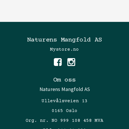
Naturens Mangfold AS
Mystore.no
Om oss
Naturens Mangfold AS
Ullevålsveien 13
0165 Oslo
Org. nr. NO 999 108 458 MVA