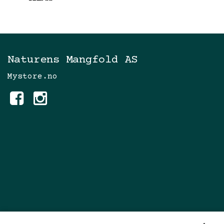
Naturens Mangfold AS
Mystore.no