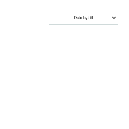
Dato lagt til