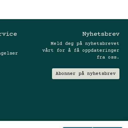
rvice
Nyhetsbrev
Meld deg på nyhetsbrevet
vårt for å få oppdateringer
ngelser
fra oss.
Abonner på nyhetsbrev