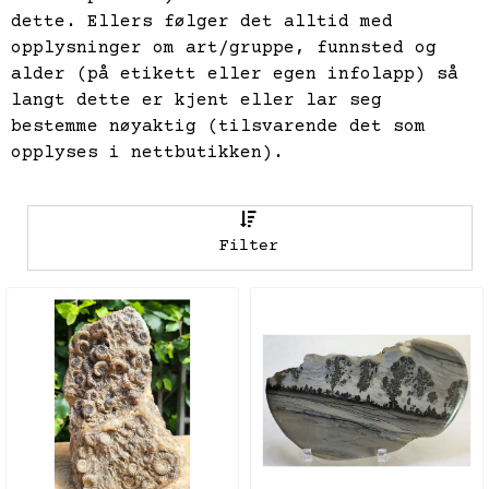
dette. Ellers følger det alltid med
opplysninger om art/gruppe, funnsted og
alder (på etikett eller egen infolapp) så
langt dette er kjent eller lar seg
bestemme nøyaktig (tilsvarende det som
opplyses i nettbutikken).
Filter