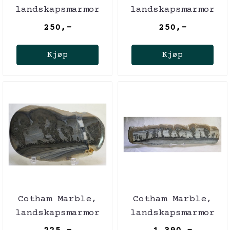
landskapsmarmor
landskapsmarmor
250,-
250,-
Kjøp
Kjøp
Cotham Marble,
Cotham Marble,
landskapsmarmor
landskapsmarmor