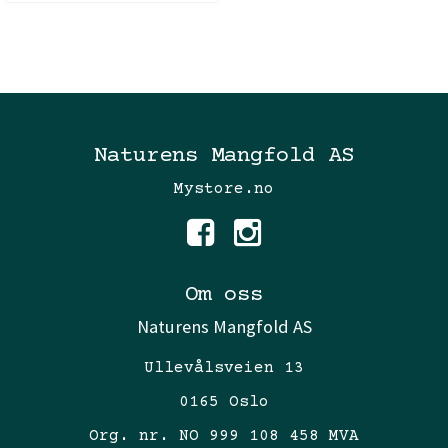
Naturens Mangfold AS
Mystore.no
Om oss
Naturens Mangfold AS
Ullevålsveien 13
0165 Oslo
Org. nr. NO 999 108 458 MVA