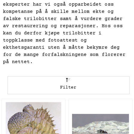
eksperter har vi også opparbeidet oss
kompetanse på å skille mellom ekte og
falske trilobitter samt å vurdere grader
av restaurering og reparasjoner. Hos oss
kan du derfor kjøpe trilobitter i
toppklasse med fotoattest og
ekthetsgaranti uten å måtte bekymre deg
for de mange forfalskningene som florerer
på nettet.
Filter