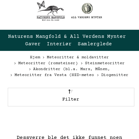
Naturens Mangfold & All Verdens Mynter 
Gaver  Interiør  Samlerglede
Hjem
Meteoritter & moldavitter
Meteoritter (romsteiner)
Steinmeteoritter
Akondritter (bl.a. Mars, Månen,
Meteoritter fra Vesta (HED-meteo
Diogenitter
Filter
Dessverre ble det ikke funnet noen