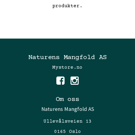
produkter.
Naturens Mangfold AS
Mystore.no
Om oss
Naturens Mangfold AS
Ullevålsveien 13
0165 Oslo