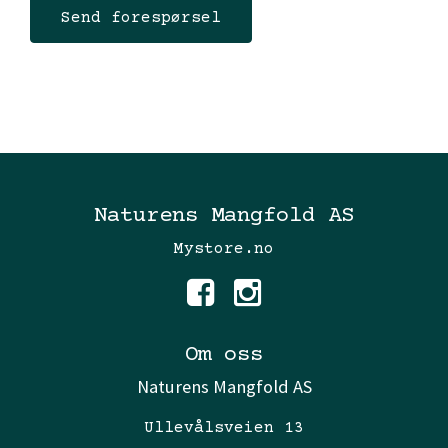
Naturens Mangfold AS
Mystore.no
Om oss
Naturens Mangfold AS
Ullevålsveien 13