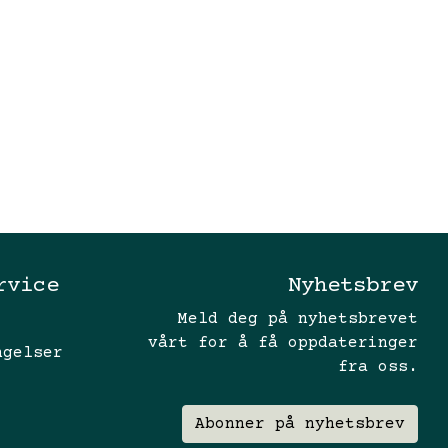
rvice
Nyhetsbrev
Meld deg på nyhetsbrevet
vårt for å få oppdateringer
ngelser
fra oss.
Abonner på nyhetsbrev