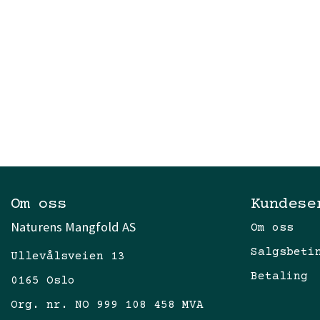
Om oss
Kundese
Naturens Mangfold AS
Om oss
Salgsbeti
Ullevålsveien 13
Betaling
0165 Oslo
Org. nr. NO 999 108 458 MVA