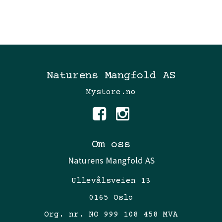
Naturens Mangfold AS
Mystore.no
Om oss
Naturens Mangfold AS
Ullevålsveien 13
0165 Oslo
Org. nr. NO 999 108 458 MVA