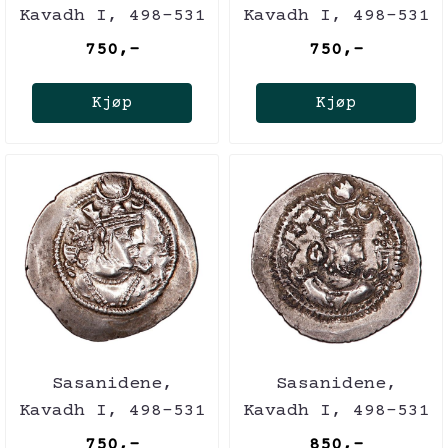
Kavadh I, 498-531
Kavadh I, 498-531
750,-
750,-
Kjøp
Kjøp
Sasanidene,
Sasanidene,
Kavadh I, 498-531
Kavadh I, 498-531
750,-
850,-