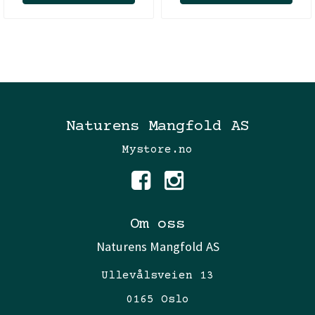
Naturens Mangfold AS
Mystore.no
Om oss
Naturens Mangfold AS
Ullevålsveien 13
0165 Oslo