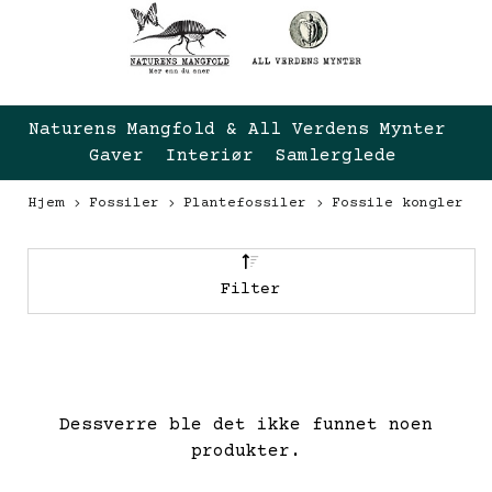
Naturens Mangfold & All Verdens Mynter 
Gaver  Interiør  Samlerglede
Hjem
Fossiler
Plantefossiler
Fossile kongler
Filter
Dessverre ble det ikke funnet noen
produkter.