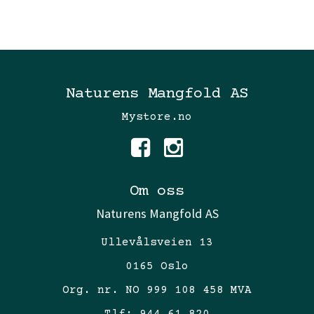
Naturens Mangfold AS
Mystore.no
Om oss
Naturens Mangfold AS
Ullevålsveien 13
0165 Oslo
Org. nr. NO 999 108 458 MVA