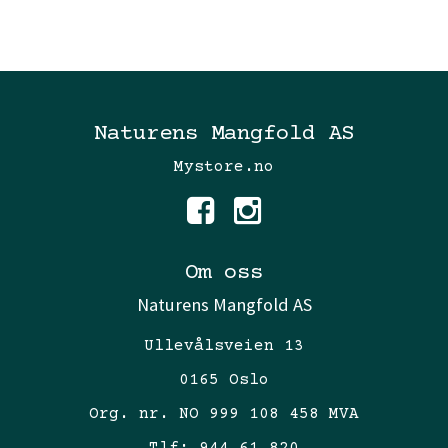
Naturens Mangfold AS
Mystore.no
Om oss
Naturens Mangfold AS
Ullevålsveien 13
0165 Oslo
Org. nr. NO 999 108 458 MVA