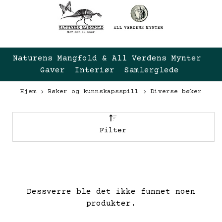
Naturens Mangfold & All Verdens Mynter 
Gaver  Interiør  Samlerglede
Hjem
Bøker og kunnskapsspill
Diverse bøker
Filter
Dessverre ble det ikke funnet noen
produkter.