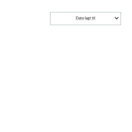
Dato lagt til