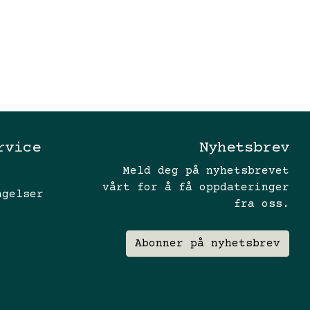
rvice
Nyhetsbrev
Meld deg på nyhetsbrevet
vårt for å få oppdateringer
ngelser
fra oss.
Abonner på nyhetsbrev