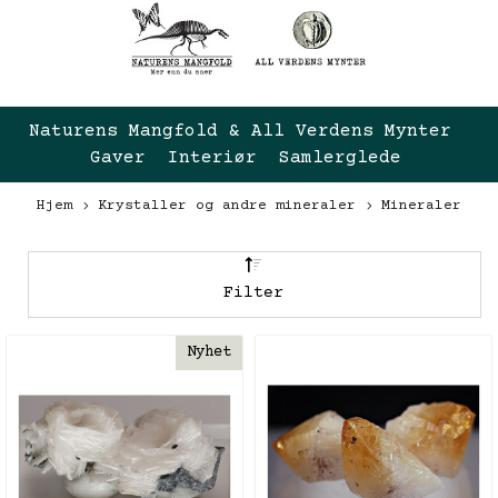
Naturens Mangfold & All Verdens Mynter 
Gaver  Interiør  Samlerglede
Hjem
Krystaller og andre mineraler
Mineraler
Filter
Nyhet