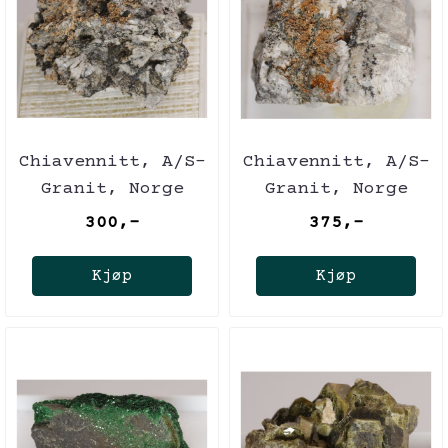
Chiavennitt, A/S-
Chiavennitt, A/S-
Granit, Norge
Granit, Norge
300,-
375,-
Kjøp
Kjøp