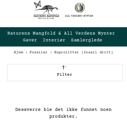
Naturens Mangfold & All Verdens Mynter 
Gaver  Interiør  Samlerglede
Hjem
Fossiler
Koprolitter (fossil dritt)
Filter
Dessverre ble det ikke funnet noen
produkter.