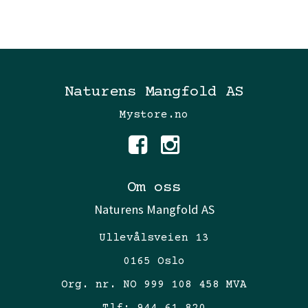
Naturens Mangfold AS
Mystore.no
Om oss
Naturens Mangfold AS
Ullevålsveien 13
0165 Oslo
Org. nr. NO 999 108 458 MVA