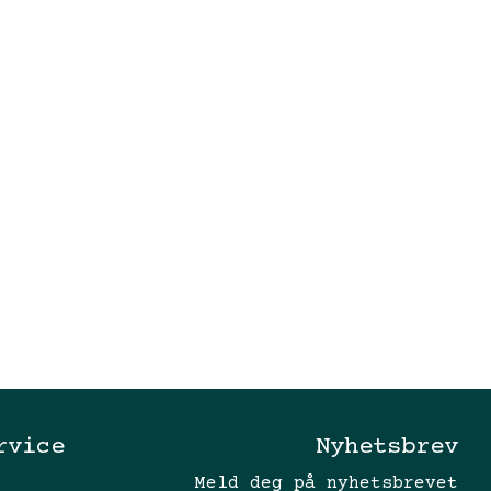
rvice
Nyhetsbrev
Meld deg på nyhetsbrevet