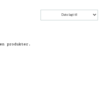
Dato lagt til
en produkter.