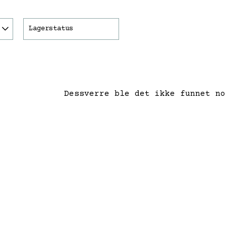
Lagerstatus
Dessverre ble det ikke funnet no