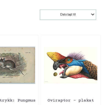
Dato lagt til
trykk: Pungmus
Oviraptor - plakat