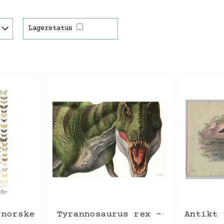
Lagerstatus
 norske
Tyrannosaurus rex -
Antikt 