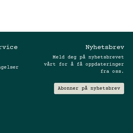
rvice
Nyhetsbrev
Meld deg på nyhetsbrevet
vårt for å få oppdateringer
ngelser
fra oss.
Abonner på nyhetsbrev