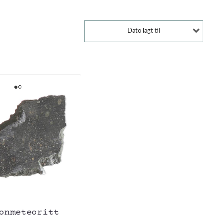
Dato lagt til
onmeteoritt